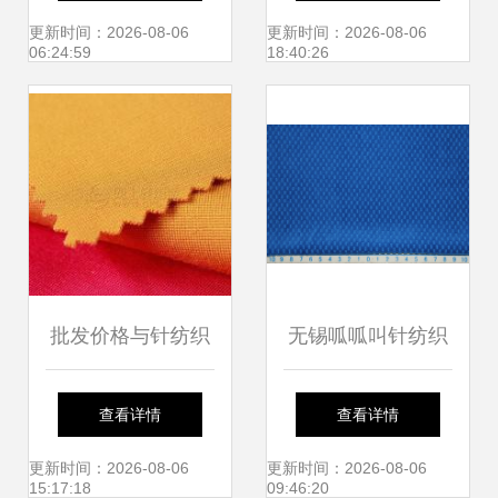
纺织品的品质与热
织与物业服务布局
更新时间：2026-08-06
更新时间：2026-08-06
06:24:59
18:40:26
销魅力
批发价格与针纺织
无锡呱呱叫针纺织
品采购全攻略
品厂 专业生产高品
查看详情
查看详情
质鸟巢针织高弹棉
更新时间：2026-08-06
更新时间：2026-08-06
15:17:18
09:46:20