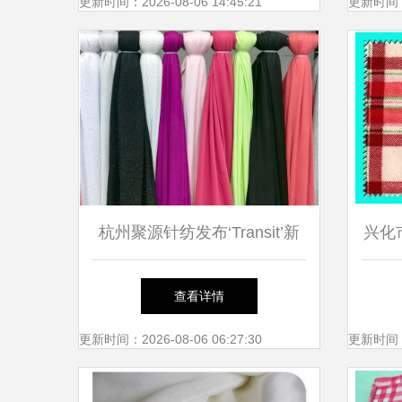
更新时间：2026-08-06 14:45:21
更新时间：20
杭州聚源针纺发布‘Transit’新
兴化
型面料，引领针纺织品创新浪
查看详情
潮
更新时间：2026-08-06 06:27:30
更新时间：20